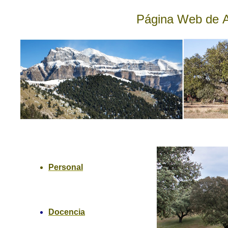
Página Web de
A
Personal
Docencia